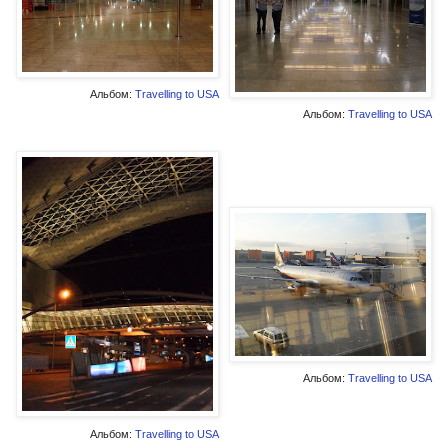
Альбом:
Travelling to USA
Альбом:
Travelling to USA
Альбом:
Travelling to USA
Альбом:
Travelling to USA