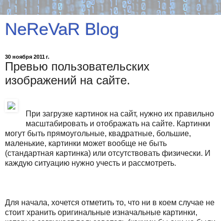
NeReVaR Blog
30 ноября 2011 г.
Превью пользовательских
изображений на сайте.
При загрузке картинок на сайт, нужно их правильно
масштабировать и отображать на сайте. Картинки
могут быть прямоугольные, квадратные, большие,
маленькие, картинки может вообще не быть
(стандартная картинка) или отсутствовать физически. И
каждую ситуацию нужно учесть и рассмотреть.
Для начала, хочется отметить то, что ни в коем случае не
стоит хранить оригинальные изначальные картинки,