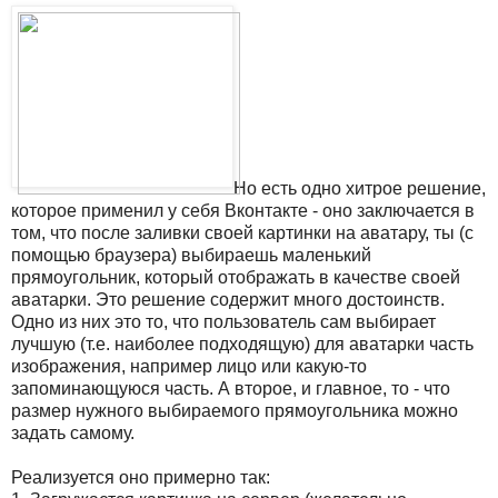
Но есть одно хитрое решение,
которое применил у себя Вконтакте - оно заключается в
том, что после заливки своей картинки на аватару, ты (с
помощью браузера) выбираешь маленький
прямоугольник, который отображать в качестве своей
аватарки. Это решение содержит много достоинств.
Одно из них это то, что пользователь сам выбирает
лучшую (т.е. наиболее подходящую) для аватарки часть
изображения, например лицо или какую-то
запоминающуюся часть. А второе, и главное, то - что
размер нужного выбираемого прямоугольника можно
задать самому.
Реализуется оно примерно так: